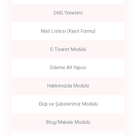
DNS Yönetimi
Mail Listesi (Kayıt Formu)
E-Ticaret Modülü
Ödeme Alt Yapısı
Hakkımızda Modülü
Ekip ve Şubelerimiz Modülü
Blog/Makale Modülü