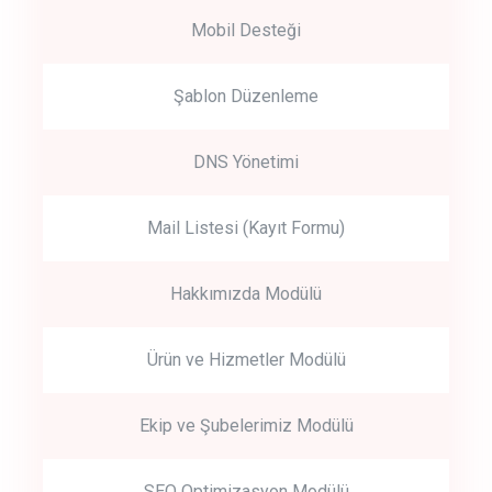
Mobil Desteği
Şablon Düzenleme
DNS Yönetimi
Mail Listesi (Kayıt Formu)
Hakkımızda Modülü
Ürün ve Hizmetler Modülü
Ekip ve Şubelerimiz Modülü
SEO Optimizasyon Modülü