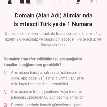
Domain (Alan Adı) Alımlarında
İsimtescil Türkiye'de 1 Numara!
Domaininizi transfer etmek ile tescil süresinin bitimini 1 yıl
uzatmış olacaksınız ve bunun için sadece 1 yıl tescil ücreti
ödeyeceksiniz.
Domainin transfer edilebilmesi için aşağıdaki
koşulların sağlanması gereklidir?
Alan adının transfer şifresine (authorization
code, epp code, vs.) sahip olunmalı. Bu şifre
eski kayıt firmasından istenmelidir.
Alan adınızın tescil, yenileme veya transfer
işleminin üzerinden 60 gün geçmiş olmalıdır.
Domain üzerinde kontak güncelleme işlemi