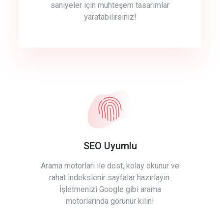
saniyeler için muhteşem tasarımlar
yaratabilirsiniz!
SEO Uyumlu
Arama motorları ile dost, kolay okunur ve
rahat indekslenir sayfalar hazırlayın.
İşletmenizi Google gibi arama
motorlarında görünür kılın!