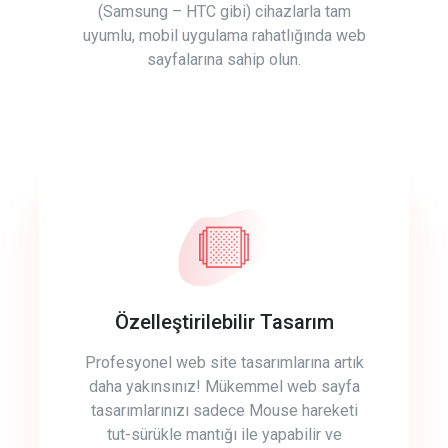
(Samsung – HTC gibi) cihazlarla tam
uyumlu, mobil uygulama rahatlığında web
sayfalarına sahip olun.
Özelleştirilebilir Tasarım
Profesyonel web site tasarımlarına artık
daha yakınsınız! Mükemmel web sayfa
tasarımlarınızı sadece Mouse hareketi
tut-sürükle mantığı ile yapabilir ve