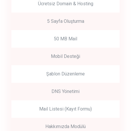
Ücretsiz Domain & Hosting
5 Sayfa Oluşturma
50 MB Mail
Mobil Desteği
Şablon Düzenleme
DNS Yönetimi
Mail Listesi (Kayıt Formu)
Hakkımızda Modülü