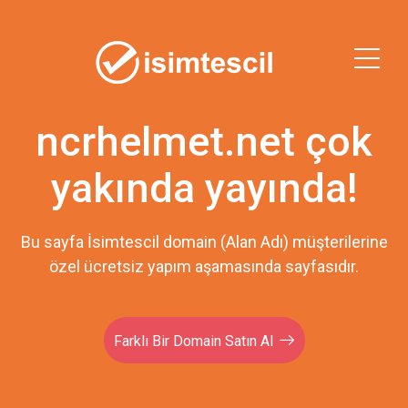
ncrhelmet.net çok
yakında yayında!
Bu sayfa İsimtescil domain (Alan Adı) müşterilerine
özel ücretsiz yapım aşamasında sayfasıdır.
Farklı Bir Domain Satın Al