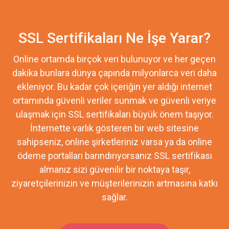
SSL Sertifikaları Ne İşe Yarar?
Online ortamda birçok veri bulunuyor ve her geçen
dakika bunlara dünya çapında milyonlarca veri daha
ekleniyor. Bu kadar çok içeriğin yer aldığı internet
ortamında güvenli veriler sunmak ve güvenli veriye
ulaşmak için SSL sertifikaları büyük önem taşıyor.
İnternette varlık gösteren bir web sitesine
sahipseniz, online şirketleriniz varsa ya da online
ödeme portalları barındırıyorsanız SSL sertifikası
almanız sizi güvenilir bir noktaya taşır,
ziyaretçilerinizin ve müşterilerinizin artmasına katkı
sağlar.