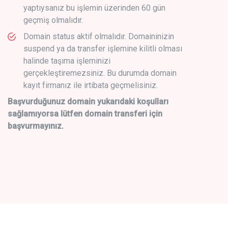
yaptıysanız bu işlemin üzerinden 60 gün
geçmiş olmalıdır.
Domain status aktif olmalıdır. Domaininizin
suspend ya da transfer işlemine kilitli olması
halinde taşıma işleminizi
gerçekleştiremezsiniz. Bu durumda domain
kayıt firmanız ile irtibata geçmelisiniz.
Başvurduğunuz domain yukarıdaki koşulları
sağlamıyorsa lütfen domain transferi için
başvurmayınız.